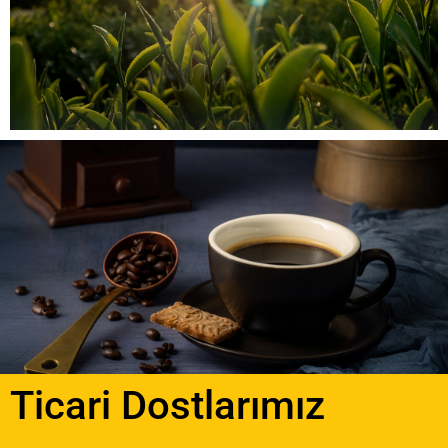
Ticari Dostlarımız