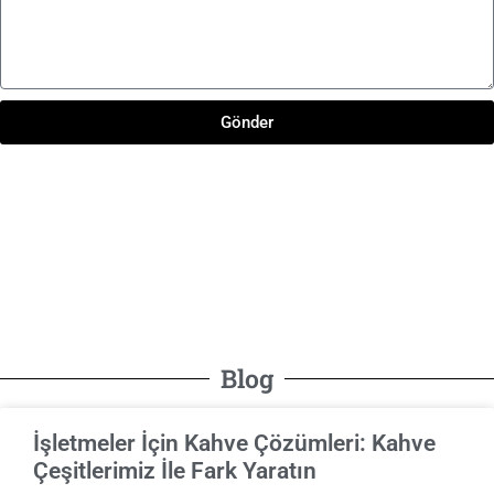
Gönder
Blog
İşletmeler İçin Kahve Çözümleri: Kahve
Çeşitlerimiz İle Fark Yaratın