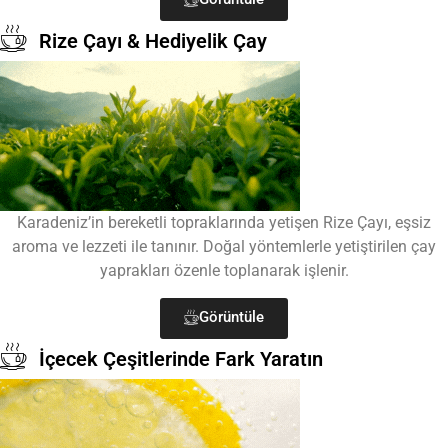
Rize Çayı & Hediyelik Çay
Karadeniz’in bereketli topraklarında yetişen Rize Çayı, eşsiz
aroma ve lezzeti ile tanınır. Doğal yöntemlerle yetiştirilen çay
yaprakları özenle toplanarak işlenir.
Görüntüle
İçecek Çeşitlerinde Fark Yaratın