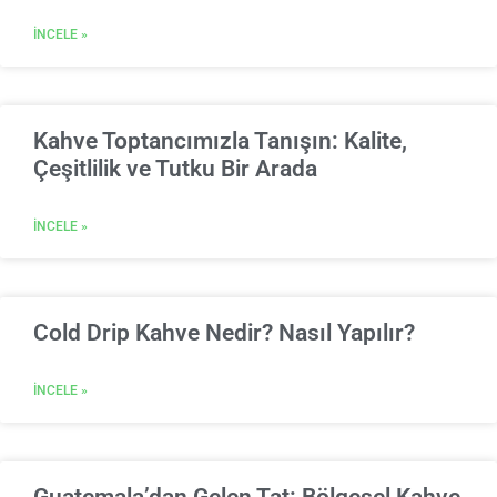
İNCELE »
Kahve Toptancımızla Tanışın: Kalite,
Çeşitlilik ve Tutku Bir Arada
İNCELE »
Cold Drip Kahve Nedir? Nasıl Yapılır?
İNCELE »