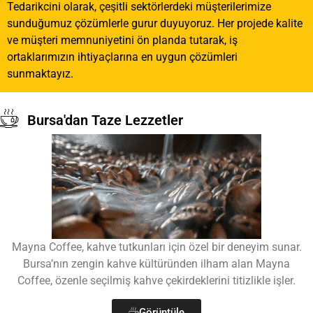
Tedarikcini olarak, çeşitli sektörlerdeki müşterilerimize
sunduğumuz çözümlerle gurur duyuyoruz. Her projede kalite
ve müşteri memnuniyetini ön planda tutarak, iş
ortaklarımızın ihtiyaçlarına en uygun çözümleri
sunmaktayız.
Bursa'dan Taze Lezzetler
Mayna Coffee, kahve tutkunları için özel bir deneyim sunar.
Bursa’nın zengin kahve kültüründen ilham alan Mayna
Coffee, özenle seçilmiş kahve çekirdeklerini titizlikle işler.
Görüntüle