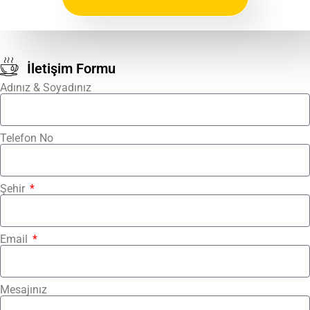
İletişim Formu
Adınız & Soyadınız
Telefon No
Şehir
Email
Mesajınız