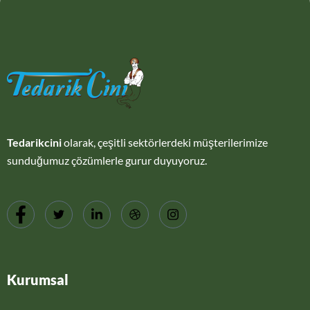
Tedarikcini
olarak, çeşitli sektörlerdeki müşterilerimize
sunduğumuz çözümlerle gurur duyuyoruz.
Kurumsal