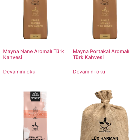
Mayna Nane Aromalı Türk
Mayna Portakal Aromalı
Kahvesi
Türk Kahvesi
Devamını oku
Devamını oku