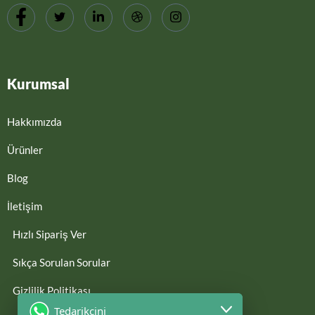
Kurumsal
Hakkımızda
Ürünler
Blog
İletişim
Hızlı Sipariş Ver
Sıkça Sorulan Sorular
Gizlilik Politikası
Tedarikcini