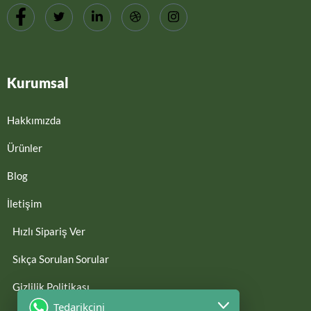
Kurumsal
Hakkımızda
Ürünler
Blog
İletişim
Hızlı Sipariş Ver
Sıkça Sorulan Sorular
Gizlilik Politikası
Tedarikcini