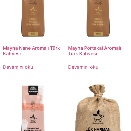
Mayna Nane Aromalı Türk
Mayna Portakal Aromalı
Kahvesi
Türk Kahvesi
Devamını oku
Devamını oku