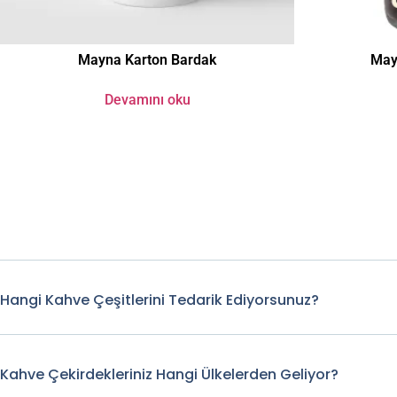
Mayna Karton Bardak
May
Devamını oku
Hangi Kahve Çeşitlerini Tedarik Ediyorsunuz?
Kahve Çekirdekleriniz Hangi Ülkelerden Geliyor?