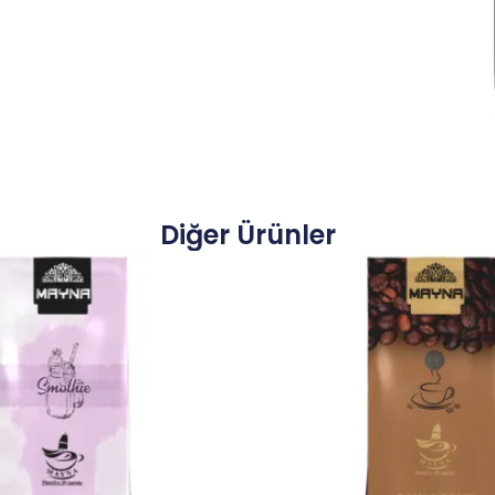
Diğer Ürünler