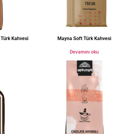
Türk Kahvesi
Mayna Soft Türk Kahvesi
Devamını oku