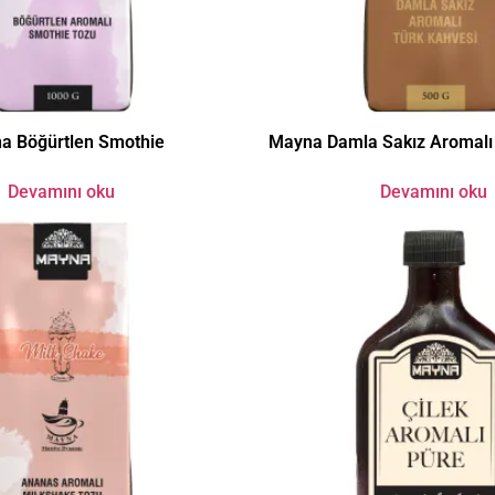
a Böğürtlen Smothie
Mayna Damla Sakız Aromalı 
Devamını oku
Devamını oku