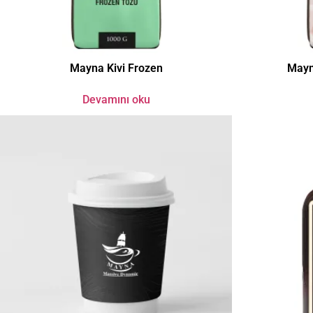
Mayna Kivi Frozen
Mayn
Devamını oku