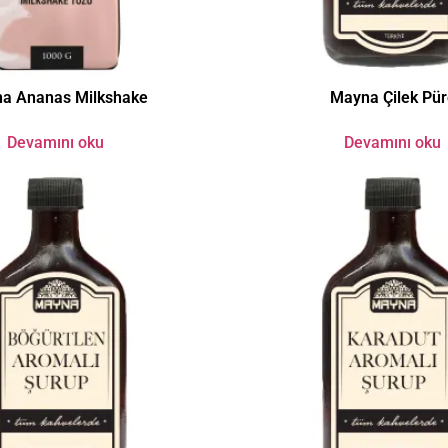
a Ananas Milkshake
Mayna Çilek Pür
Devamını oku
Devamını oku