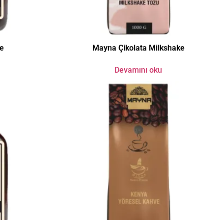
e
Mayna Çikolata Milkshake
Devamını oku