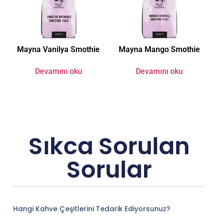
Mayna Vanilya Smothie
Mayna Mango Smothie
Devamını oku
Devamını oku
Sıkca Sorulan
Sorular
Hangi Kahve Çeşitlerini Tedarik Ediyorsunuz?