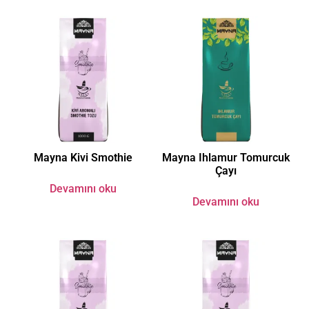
Mayna Kivi Smothie
Mayna Ihlamur Tomurcuk
Çayı
Devamını oku
Devamını oku