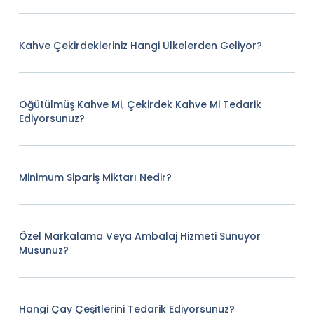
Kahve Çekirdekleriniz Hangi Ülkelerden Geliyor?
Öğütülmüş Kahve Mi, Çekirdek Kahve Mi Tedarik
Ediyorsunuz?
Minimum Sipariş Miktarı Nedir?
Özel Markalama Veya Ambalaj Hizmeti Sunuyor
Musunuz?
Hangi Çay Çeşitlerini Tedarik Ediyorsunuz?