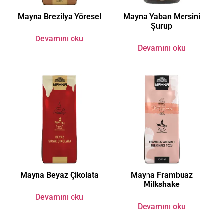
Mayna Brezilya Yöresel
Mayna Yaban Mersini
Şurup
Devamını oku
Devamını oku
Mayna Beyaz Çikolata
Mayna Frambuaz
Milkshake
Devamını oku
Devamını oku