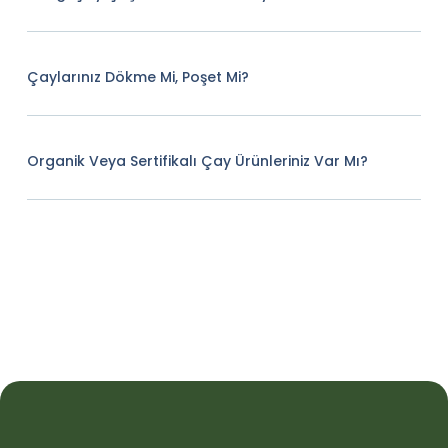
Çaylarınız Dökme Mi, Poşet Mi?
Organik Veya Sertifikalı Çay Ürünleriniz Var Mı?