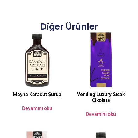
Diğer Ürünler
Mayna Karadut Şurup
Vending Luxury Sıcak
Çikolata
Devamını oku
Devamını oku