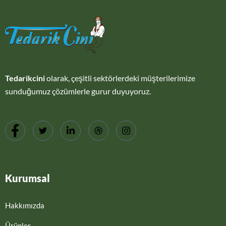
Tedarikcini
olarak, çeşitli sektörlerdeki müşterilerimize
sunduğumuz çözümlerle gurur duyuyoruz.
Kurumsal
Hakkımızda
Ürünler