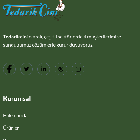
Tedarikcini
olarak, çeşitli sektörlerdeki müşterilerimize
sunduğumuz çözümlerle gurur duyuyoruz.
Kurumsal
Hakkımızda
Ürünler