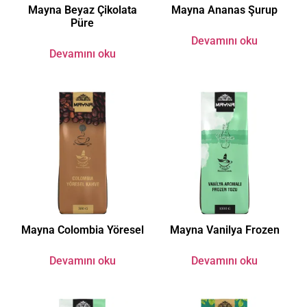
Mayna Beyaz Çikolata
Mayna Ananas Şurup
Püre
Devamını oku
Devamını oku
Mayna Colombia Yöresel
Mayna Vanilya Frozen
Devamını oku
Devamını oku