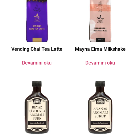
Vending Chai Tea Latte
Mayna Elma Milkshake
Devamını oku
Devamını oku