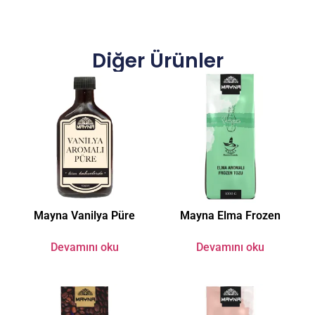
Diğer Ürünler
Mayna Vanilya Püre
Mayna Elma Frozen
Devamını oku
Devamını oku