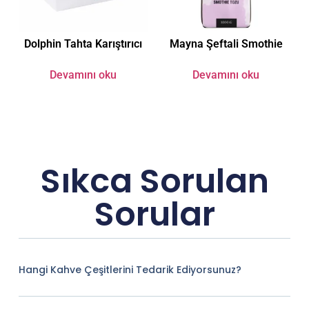
Dolphin Tahta Karıştırıcı
Mayna Şeftali Smothie
Devamını oku
Devamını oku
Sıkca Sorulan
Sorular
Hangi Kahve Çeşitlerini Tedarik Ediyorsunuz?