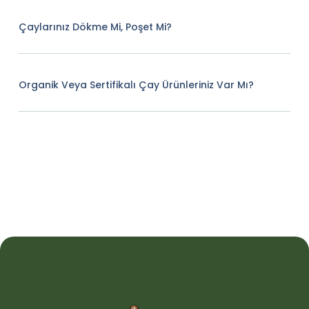
Çaylarınız Dökme Mi, Poşet Mi?
Organik Veya Sertifikalı Çay Ürünleriniz Var Mı?