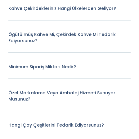
Kahve Çekirdekleriniz Hangi Ülkelerden Geliyor?
Öğütülmüş Kahve Mi, Çekirdek Kahve Mi Tedarik
Ediyorsunuz?
Minimum Sipariş Miktarı Nedir?
Özel Markalama Veya Ambalaj Hizmeti Sunuyor
Musunuz?
Hangi Çay Çeşitlerini Tedarik Ediyorsunuz?