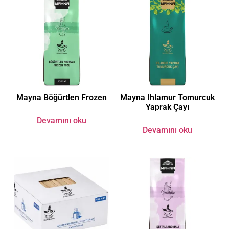
Mayna Böğürtlen Frozen
Mayna Ihlamur Tomurcuk
Yaprak Çayı
Devamını oku
Devamını oku