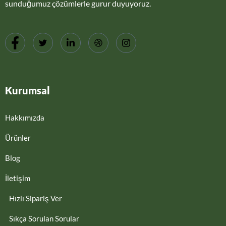
sunduğumuz çözümlerle gurur duyuyoruz.
Kurumsal
Hakkımızda
Ürünler
Blog
İletişim
Hızlı Sipariş Ver
Sıkça Sorulan Sorular