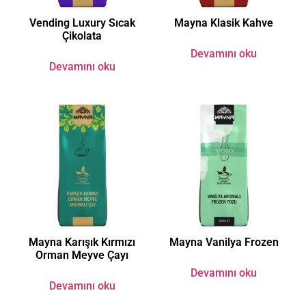
Vending Luxury Sıcak
Mayna Klasik Kahve
Çikolata
Devamını oku
Devamını oku
Mayna Karışık Kırmızı
Mayna Vanilya Frozen
Orman Meyve Çayı
Devamını oku
Devamını oku