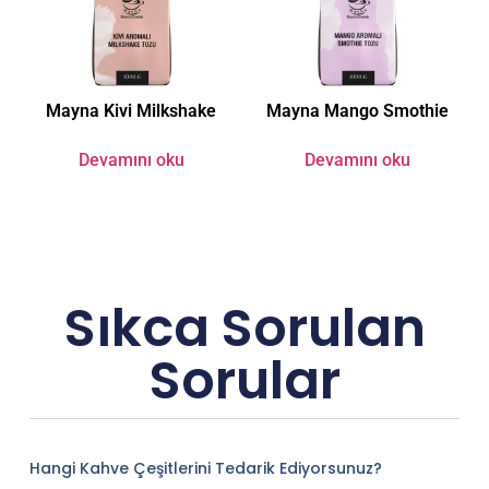
Mayna Kivi Milkshake
Mayna Mango Smothie
Devamını oku
Devamını oku
Sıkca Sorulan
Sorular
Hangi Kahve Çeşitlerini Tedarik Ediyorsunuz?