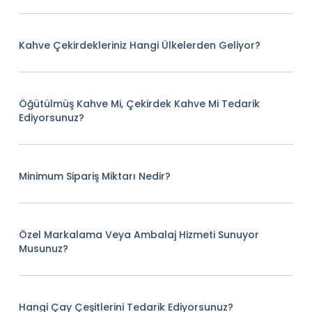
Kahve Çekirdekleriniz Hangi Ülkelerden Geliyor?
Öğütülmüş Kahve Mi, Çekirdek Kahve Mi Tedarik
Ediyorsunuz?
Minimum Sipariş Miktarı Nedir?
Özel Markalama Veya Ambalaj Hizmeti Sunuyor
Musunuz?
Hangi Çay Çeşitlerini Tedarik Ediyorsunuz?