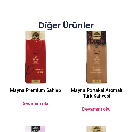
Diğer Ürünler
Mayna Premium Sahlep
Mayna Portakal Aromalı
Türk Kahvesi
Devamını oku
Devamını oku