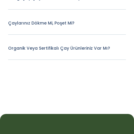
Çaylarınız Dökme Mi, Poşet Mi?
Organik Veya Sertifikalı Çay Ürünleriniz Var Mı?