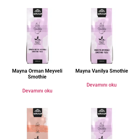
Mayna Orman Meyveli
Mayna Vanilya Smothie
Smothie
Devamını oku
Devamını oku