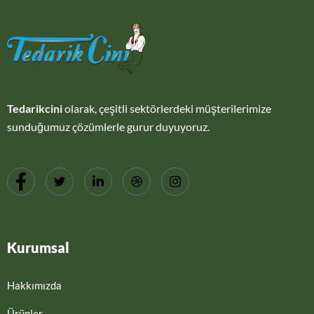
Tedarikcini
olarak, çeşitli sektörlerdeki müşterilerimize
sunduğumuz çözümlerle gurur duyuyoruz.
Kurumsal
Hakkımızda
Ürünler