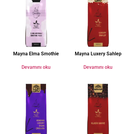
Mayna Elma Smothie
Mayna Luxery Sahlep
Devamını oku
Devamını oku