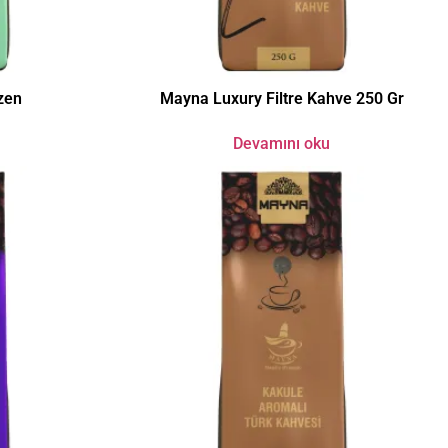
zen
Mayna Luxury Filtre Kahve 250 Gr
Devamını oku