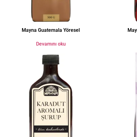
Mayna Guatemala Yöresel
May
Devamını oku