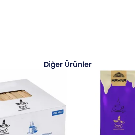
Diğer Ürünler