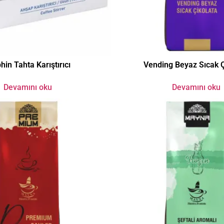
hin Tahta Karıştırıcı
Vending Beyaz Sıcak Ç
Devamını oku
Devamını oku