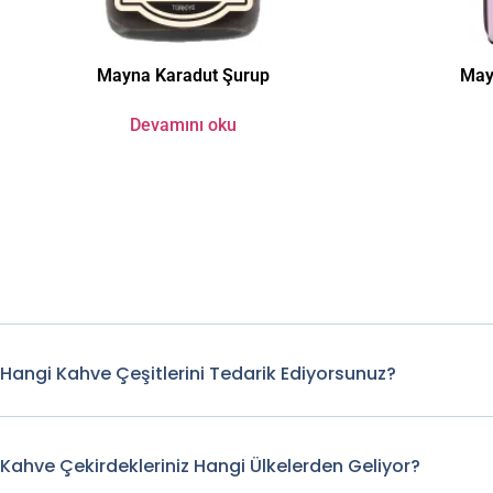
Mayna Karadut Şurup
May
Devamını oku
Hangi Kahve Çeşitlerini Tedarik Ediyorsunuz?
Kahve Çekirdekleriniz Hangi Ülkelerden Geliyor?