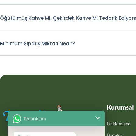
Öğütülmüş Kahve Mi, Çekirdek Kahve Mi Tedarik Ediyor
Minimum Sipariş Miktarı Nedir?
Kurumsal
Tedarikcini
Hakkımızda
Ürünler