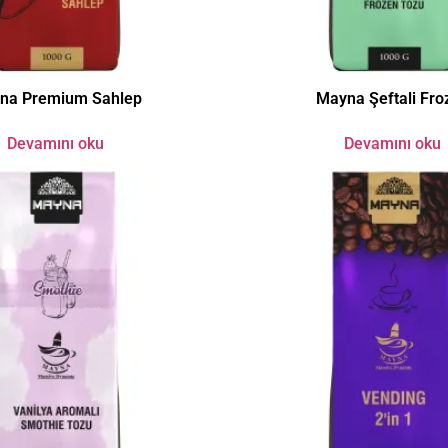
na Premium Sahlep
Mayna Şeftali Fro
Devamını oku
Devamını oku