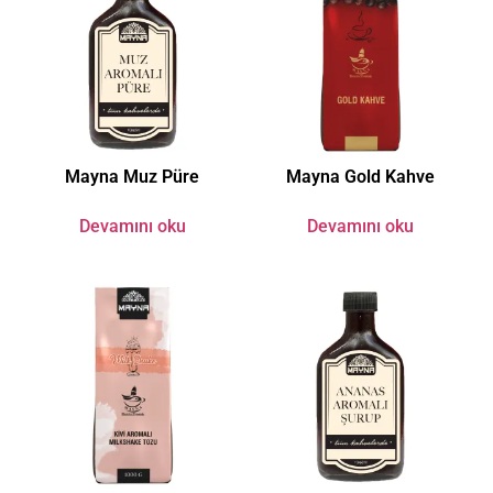
Mayna Muz Püre
Mayna Gold Kahve
Devamını oku
Devamını oku