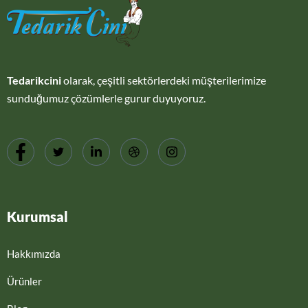
Tedarikcini
olarak, çeşitli sektörlerdeki müşterilerimize
sunduğumuz çözümlerle gurur duyuyoruz.
Kurumsal
Hakkımızda
Ürünler