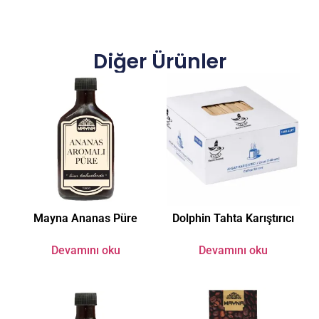
Diğer Ürünler
Mayna Ananas Püre
Dolphin Tahta Karıştırıcı
Devamını oku
Devamını oku