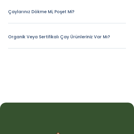
Çaylarınız Dökme Mi, Poşet Mi?
Organik Veya Sertifikalı Çay Ürünleriniz Var Mı?