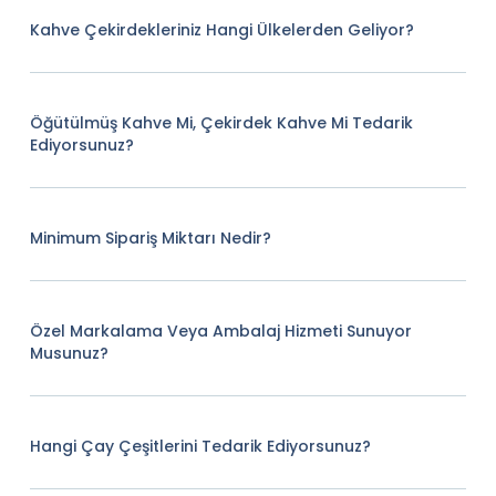
Kahve Çekirdekleriniz Hangi Ülkelerden Geliyor?
Öğütülmüş Kahve Mi, Çekirdek Kahve Mi Tedarik
Ediyorsunuz?
Minimum Sipariş Miktarı Nedir?
Özel Markalama Veya Ambalaj Hizmeti Sunuyor
Musunuz?
Hangi Çay Çeşitlerini Tedarik Ediyorsunuz?