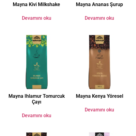
Mayna Kivi Milkshake
Mayna Ananas Şurup
Devamını oku
Devamını oku
Mayna Ihlamur Tomurcuk
Mayna Kenya Yöresel
Çayı
Devamını oku
Devamını oku