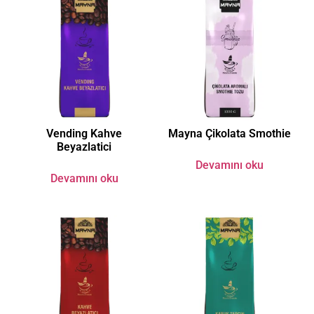
Vending Kahve
Mayna Çikolata Smothie
Beyazlatici
Devamını oku
Devamını oku