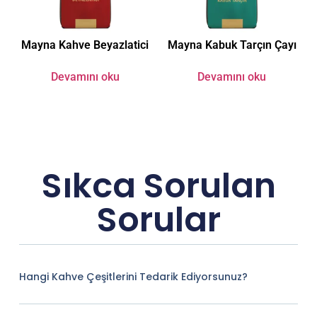
Mayna Kahve Beyazlatici
Mayna Kabuk Tarçın Çayı
Devamını oku
Devamını oku
Sıkca Sorulan
Sorular
Hangi Kahve Çeşitlerini Tedarik Ediyorsunuz?