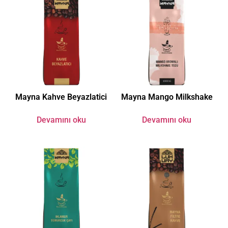
Mayna Kahve Beyazlatici
Mayna Mango Milkshake
Devamını oku
Devamını oku