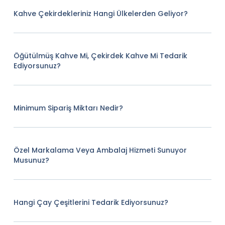
Kahve Çekirdekleriniz Hangi Ülkelerden Geliyor?
Öğütülmüş Kahve Mi, Çekirdek Kahve Mi Tedarik
Ediyorsunuz?
Minimum Sipariş Miktarı Nedir?
Özel Markalama Veya Ambalaj Hizmeti Sunuyor
Musunuz?
Hangi Çay Çeşitlerini Tedarik Ediyorsunuz?