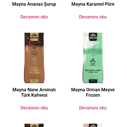
Mayna Ananas Şurup
Mayna Karamel Püre
Devamını oku
Devamını oku
Mayna Nane Aromalı
Mayna Orman Meyve
Türk Kahvesi
Frozen
Devamını oku
Devamını oku