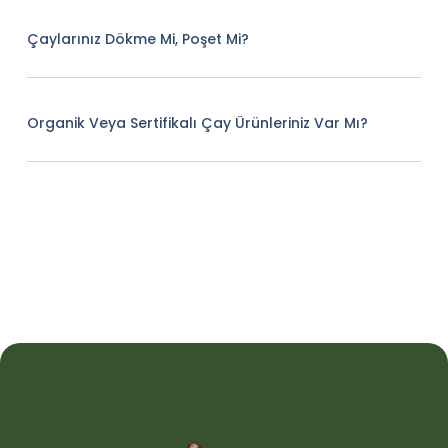
Çaylarınız Dökme Mi, Poşet Mi?
Organik Veya Sertifikalı Çay Ürünleriniz Var Mı?