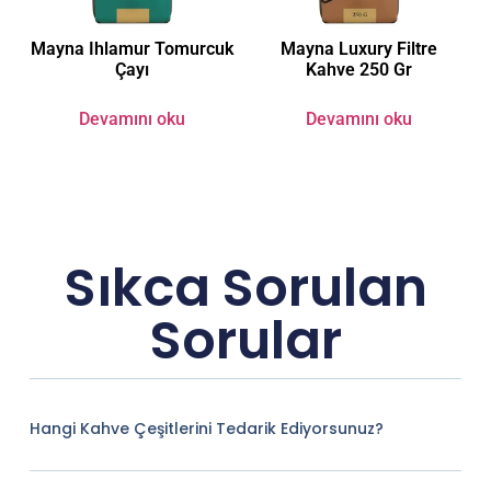
Mayna Ihlamur Tomurcuk
Mayna Luxury Filtre
Çayı
Kahve 250 Gr
Devamını oku
Devamını oku
Sıkca Sorulan
Sorular
Hangi Kahve Çeşitlerini Tedarik Ediyorsunuz?