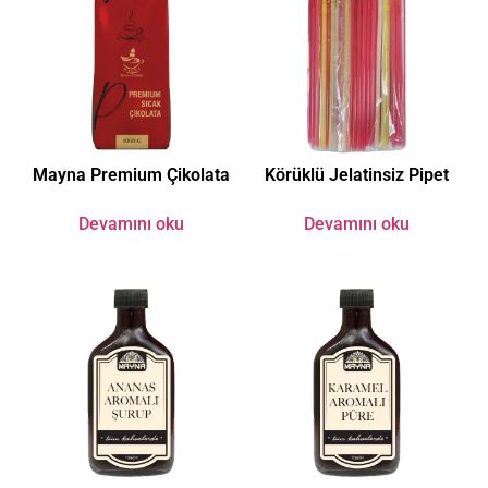
Mayna Premium Çikolata
Körüklü Jelatinsiz Pipet
Devamını oku
Devamını oku