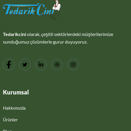
Tedarikcini
olarak, çeşitli sektörlerdeki müşterilerimize
sunduğumuz çözümlerle gurur duyuyoruz.
Kurumsal
Hakkımızda
Ürünler