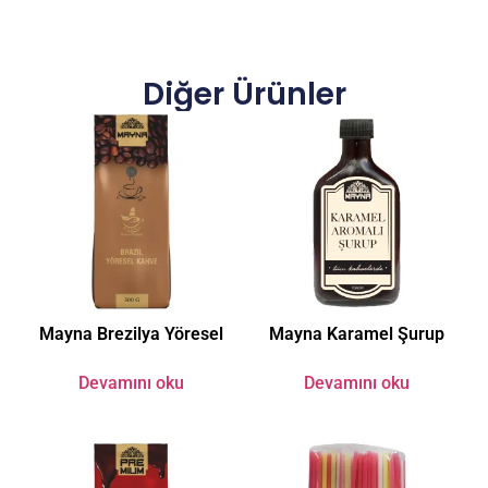
Diğer Ürünler
Mayna Brezilya Yöresel
Mayna Karamel Şurup
Devamını oku
Devamını oku