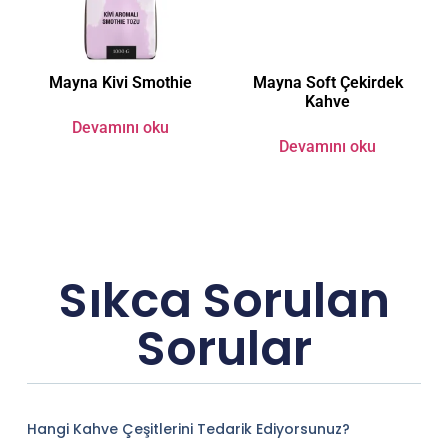
Mayna Kivi Smothie
Mayna Soft Çekirdek
Kahve
Devamını oku
Devamını oku
Sıkca Sorulan
Sorular
Hangi Kahve Çeşitlerini Tedarik Ediyorsunuz?