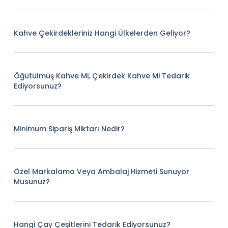
Kahve Çekirdekleriniz Hangi Ülkelerden Geliyor?
Öğütülmüş Kahve Mi, Çekirdek Kahve Mi Tedarik
Ediyorsunuz?
Minimum Sipariş Miktarı Nedir?
Özel Markalama Veya Ambalaj Hizmeti Sunuyor
Musunuz?
Hangi Çay Çeşitlerini Tedarik Ediyorsunuz?