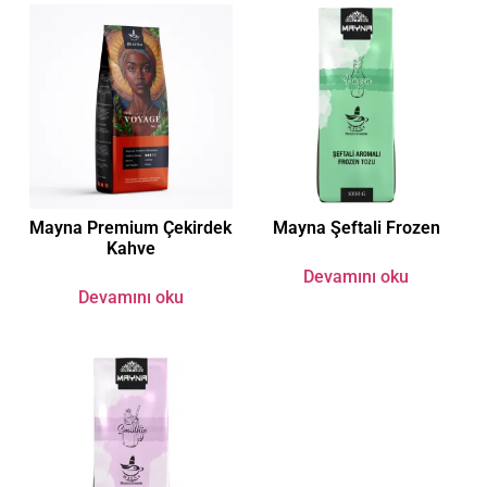
Mayna Premium Çekirdek
Mayna Şeftali Frozen
Kahve
Devamını oku
Devamını oku