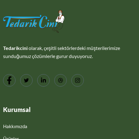
Tedarikcini
olarak, çeşitli sektörlerdeki müşterilerimize
sunduğumuz çözümlerle gurur duyuyoruz.
Kurumsal
Hakkımızda
Ürünler