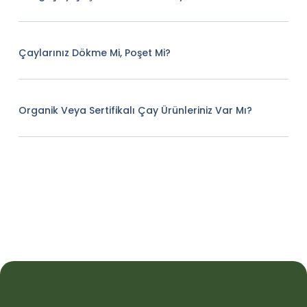
Çaylarınız Dökme Mi, Poşet Mi?
Organik Veya Sertifikalı Çay Ürünleriniz Var Mı?