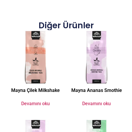
Diğer Ürünler
Mayna Çilek Milkshake
Mayna Ananas Smothie
Devamını oku
Devamını oku