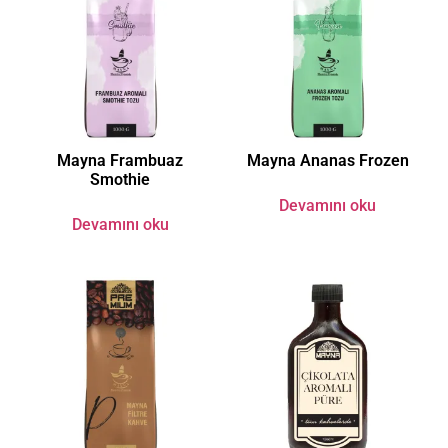
Mayna Frambuaz
Mayna Ananas Frozen
Smothie
Devamını oku
Devamını oku