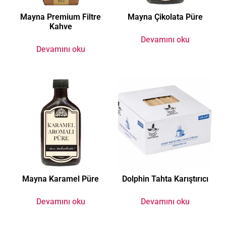
Mayna Premium Filtre
Mayna Çikolata Püre
Kahve
Devamını oku
Devamını oku
Mayna Karamel Püre
Dolphin Tahta Karıştırıcı
Devamını oku
Devamını oku