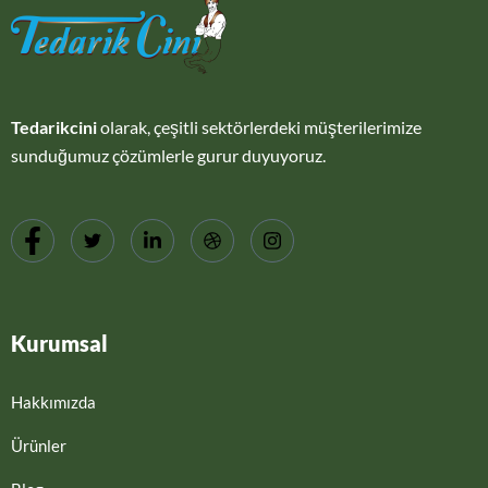
Tedarikcini
olarak, çeşitli sektörlerdeki müşterilerimize
sunduğumuz çözümlerle gurur duyuyoruz.
Kurumsal
Hakkımızda
Ürünler