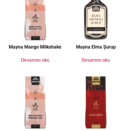
Mayna Mango Milkshake
Mayna Elma Şurup
Devamını oku
Devamını oku