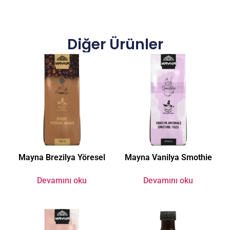
Diğer Ürünler
Mayna Brezilya Yöresel
Mayna Vanilya Smothie
Devamını oku
Devamını oku