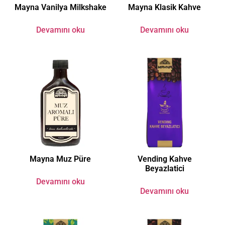
Mayna Vanilya Milkshake
Mayna Klasik Kahve
Devamını oku
Devamını oku
Mayna Muz Püre
Vending Kahve
Beyazlatici
Devamını oku
Devamını oku