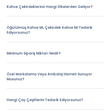
Kahve Çekirdekleriniz Hangi Ülkelerden Geliyor?
Öğütülmüş Kahve Mi, Çekirdek Kahve Mi Tedarik
Ediyorsunuz?
Minimum Sipariş Miktarı Nedir?
Özel Markalama Veya Ambalaj Hizmeti Sunuyor
Musunuz?
Hangi Çay Çeşitlerini Tedarik Ediyorsunuz?