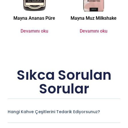
Mayna Ananas Püre
Mayna Muz Milkshake
Devamını oku
Devamını oku
Sıkca Sorulan
Sorular
Hangi Kahve Çeşitlerini Tedarik Ediyorsunuz?