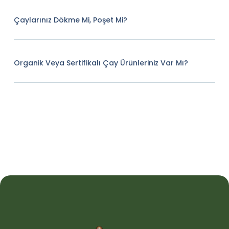
Çaylarınız Dökme Mi, Poşet Mi?
Organik Veya Sertifikalı Çay Ürünleriniz Var Mı?